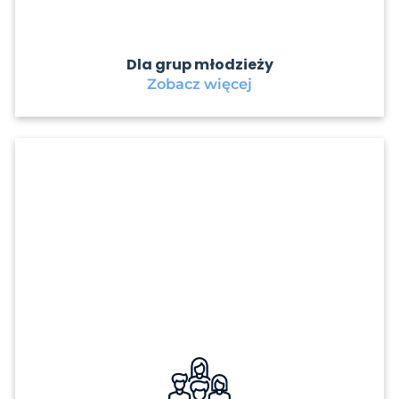
Dla grup młodzieży
Zobacz więcej