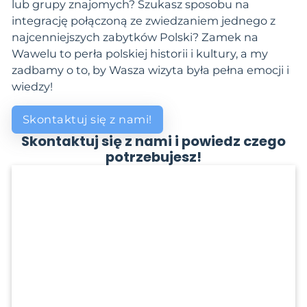
lub grupy znajomych? Szukasz sposobu na
integrację połączoną ze zwiedzaniem jednego z
najcenniejszych zabytków Polski? Zamek na
Wawelu to perła polskiej historii i kultury, a my
zadbamy o to, by Wasza wizyta była pełna emocji i
wiedzy!
Skontaktuj się z nami!
Skontaktuj się z nami i powiedz czego
potrzebujesz!