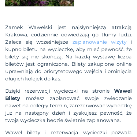
Zamek Wawelski jest najsłynniejszą atrakcją
Krakowa, codziennie odwiedzają go tłumy ludzi.
Zaleca się wcześniejsze
zaplanowanie wizyty
i
kupno biletu na wycieczkę, aby mieć pewność, że
bilety się nie skończą. Na każdą wystawę liczba
biletów jest ograniczona. Bilety zakupione online
uprawniają do priorytetowego wejścia i ominięcia
długich kolejek do kas.
Dzięki rezerwacji wycieczki na stronie
Wawel
Bilety
możesz zaplanować swoje zwiedzanie
nawet na odległy termin, zarezerwować wycieczkę
już na następny dzień i zyskujesz pewność, że
twoja wycieczka będzie świetnie zaplanowana.
Wawel bilety i rezerwacja wycieczki pozwala