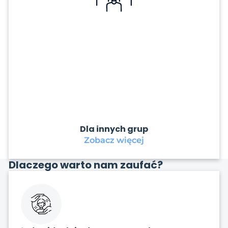
Dla innych grup
Zobacz więcej
Dlaczego warto nam zaufać?