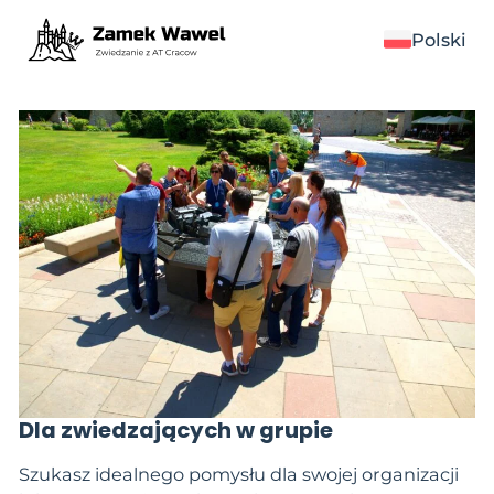
Polski
Dla zwiedzających w grupie
Szukasz idealnego pomysłu dla swojej organizacji