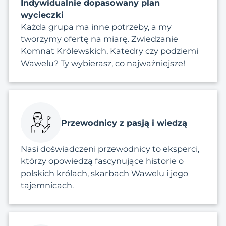
Indywidualnie dopasowany plan
wycieczki
Każda grupa ma inne potrzeby, a my
tworzymy ofertę na miarę. Zwiedzanie
Komnat Królewskich, Katedry czy podziemi
Wawelu? Ty wybierasz, co najważniejsze!
Przewodnicy z pasją i wiedzą
Nasi doświadczeni przewodnicy to eksperci,
którzy opowiedzą fascynujące historie o
polskich królach, skarbach Wawelu i jego
tajemnicach.