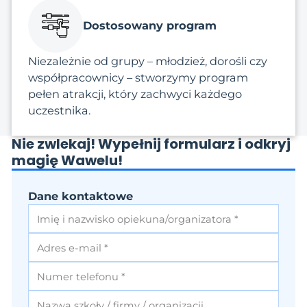
Dostosowany program
Niezależnie od grupy – młodzież, dorośli czy
współpracownicy – stworzymy program
pełen atrakcji, który zachwyci każdego
uczestnika.
Nie zwlekaj! Wypełnij formularz i odkryj
magię Wawelu!
Dane kontaktowe