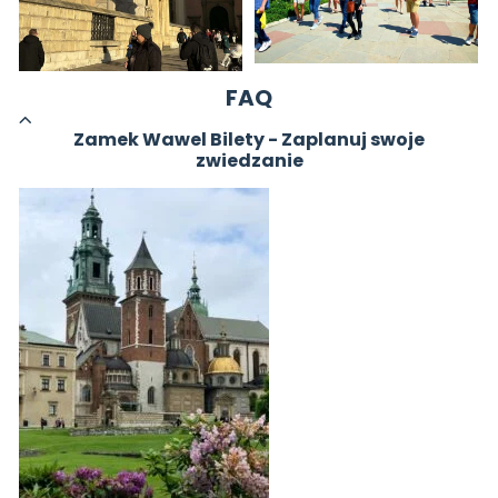
FAQ
Zamek Wawel Bilety - Zaplanuj swoje
zwiedzanie