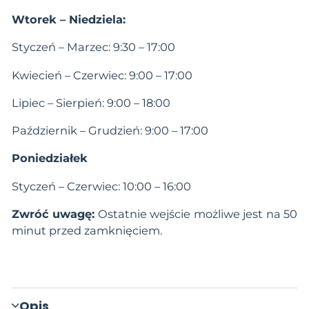
Wtorek – Niedziela:
Styczeń – Marzec: 9:30 – 17:00
Kwiecień – Czerwiec: 9:00 – 17:00
Lipiec – Sierpień: 9:00 – 18:00
Październik – Grudzień: 9:00 – 17:00
Poniedziałek
Styczeń – Czerwiec: 10:00 – 16:00
Zwróć uwagę:
Ostatnie wejście możliwe jest na 50
minut przed zamknięciem.
Opis