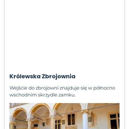
Królewska Zbrojownia
Wejście do zbrojowni znajduje się w północno
wschodnim skrzydle zamku.