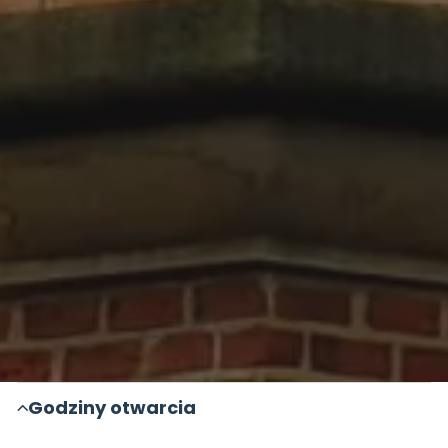
Godziny otwarcia