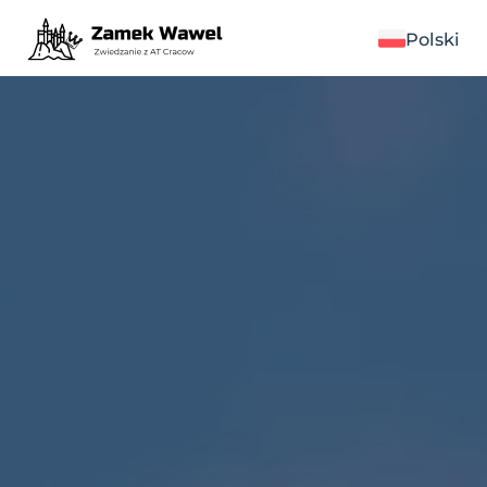
Polski