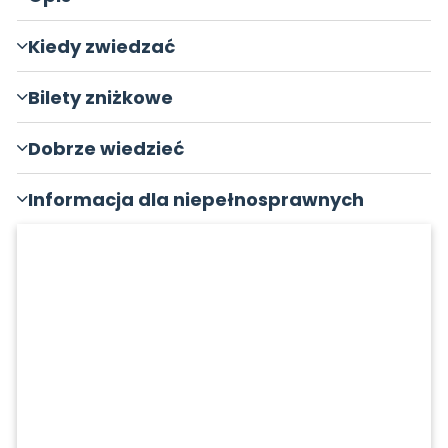
Kiedy zwiedzać
Bilety zniżkowe
Dobrze wiedzieć
Informacja dla niepełnosprawnych