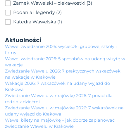
Zamek Wawelski – ciekawostki
(3)
Podania i legendy
(2)
Katedra Wawelska
(1)
Aktualności
Wawel zwiedzanie 2026: wycieczki grupowe, szkoły i
firmy
Wawel zwiedzanie 2026: 5 sposobów na udaną wizytę w
wakacje
Zwiedzanie Wawelu 2026: 7 praktycznych wskazówek
na wakacje w Krakowie
Wakacje 2026: 7 wskazówek na udany wyjazd do
Krakowa
Zwiedzanie Wawelu w majówkę 2026: 7 porad dla
rodzin z dziećmi
Zwiedzanie Wawelu w majówkę 2026: 7 wskazówek na
udany wyjazd do Krakowa
Wawel bilety na majówkę – jak dobrze zaplanować
zwiedzanie Wawelu w Krakowie