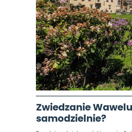
Zwiedzanie Wawelu
samodzielnie?