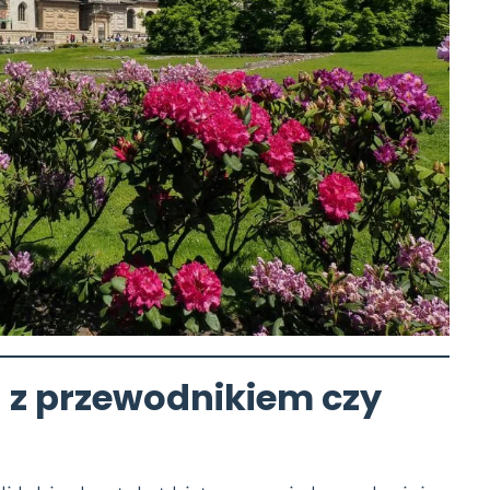
 z przewodnikiem
czy