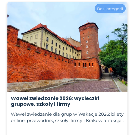
Bez kategorii
Wawel zwiedzanie 2026: wycieczki
grupowe, szkoły i firmy
Wawel zwiedzanie dla grup w Wakacje 2026: bilety
online, przewodnik, szkoły, firmy i Kraków atrakcje…