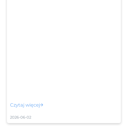
Czytaj więcej
2026-06-02