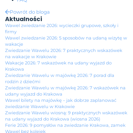
Powrót do bloga
Aktualności
Wawel zwiedzanie 2026: wycieczki grupowe, szkoły i
firmy
Wawel zwiedzanie 2026: 5 sposobów na udaną wizytę w
wakacje
Zwiedzanie Wawelu 2026: 7 praktycznych wskazówek
na wakacje w Krakowie
Wakacje 2026: 7 wskazówek na udany wyjazd do
Krakowa
Zwiedzanie Wawelu w majówkę 2026: 7 porad dla
rodzin z dziećmi
Zwiedzanie Wawelu w majówkę 2026: 7 wskazówek na
udany wyjazd do Krakowa
Wawel bilety na majówkę – jak dobrze zaplanować
zwiedzanie Wawelu w Krakowie
Zwiedzanie Wawelu wiosną: 9 praktycznych wskazówek
na udany wyjazd do Krakowa (wiosna 2026)
Ferie 2026: 9 pomysłów na zwiedzanie Krakowa, zamek
Wawel bez kolejek